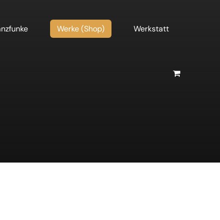
nzfunke
Werke (Shop)
Werkstatt