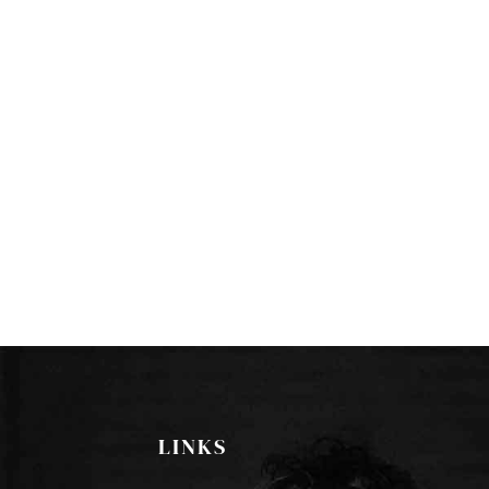
LINKS