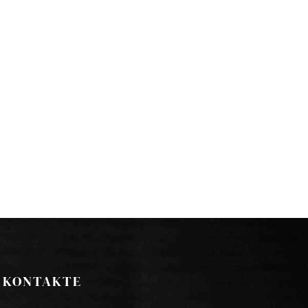
KONTAKTE