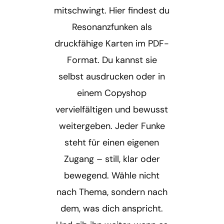
mitschwingt. Hier findest du
Resonanzfunken als
Werke (Shop)
druckfähige Karten im PDF-
Werkstatt
Format. Du kannst sie
selbst ausdrucken oder in
Warenkorb
einem Copyshop
vervielfältigen und bewusst
weitergeben. Jeder Funke
steht für einen eigenen
Zugang – still, klar oder
bewegend. Wähle nicht
nach Thema, sondern nach
dem, was dich anspricht.