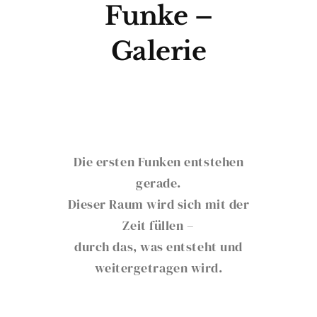
Funke –
Galerie
Die ersten Funken entstehen
gerade.
Dieser Raum wird sich mit der
Zeit füllen –
durch das, was entsteht und
weitergetragen wird.